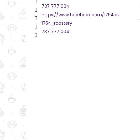
737 777 004
https://www.facebook.com/1754.cz
1754_roastery
737 777 004